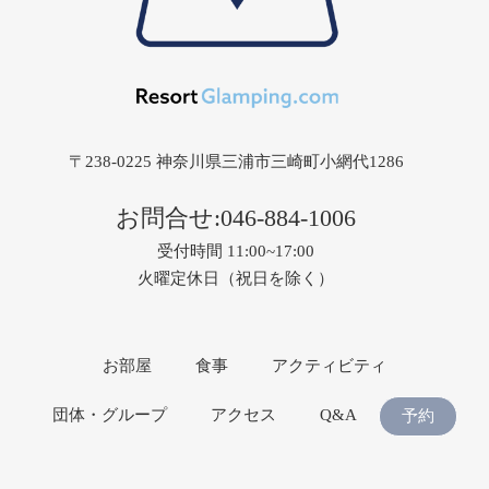
〒238-0225 神奈川県三浦市三崎町小網代1286
お問合せ:
046-884-1006
受付時間 11:00~17:00
火曜定休日（祝日を除く）
お部屋
食事
アクティビティ
団体・グループ
アクセス
Q&A
予約