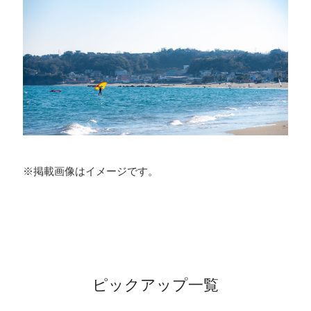
※掲載画像はイメージです。
ピックアップ一覧