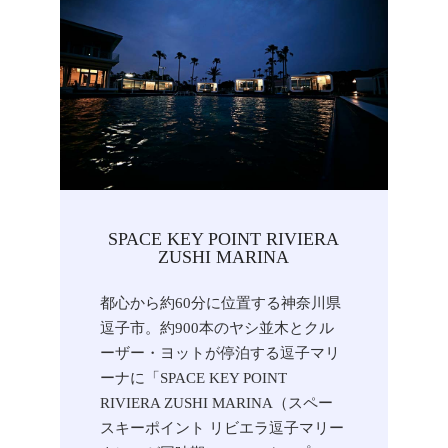
SPACE KEY POINT RIVIERA
ZUSHI MARINA
都心から約60分に位置する神奈川県
逗子市。約900本のヤシ並木とクル
ーザー・ヨットが停泊する逗子マリ
ーナに「SPACE KEY POINT
RIVIERA ZUSHI MARINA（スペー
スキーポイント リビエラ逗子マリー